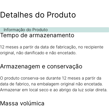
Detalhes do Produto
Informação do Produto
Tempo de armazenamento
12 meses a partir da data de fabricação, no recipiente
original, não danificado e não encetado.
Armazenagem e conservação
O produto conserva-se durante 12 meses a partir da
data de fabrico, na embalagem original não encetada.
Armazenar em local seco e ao abrigo da luz solar direta.
Massa volúmica