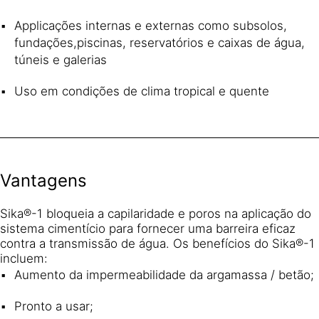
Applicações internas e externas como subsolos,
fundações,piscinas, reservatórios e caixas de água,
túneis e galerias
Uso em condições de clima tropical e quente
Vantagens
Sika®-1 bloqueia a capilaridade e poros na aplicação do
sistema cimentício para fornecer uma barreira eficaz
contra a transmissão de água. Os benefícios do Sika®-1
incluem:
Aumento da impermeabilidade da argamassa / betão;
Pronto a usar;