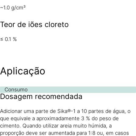
~1.0 g/cm³
Teor de iões cloreto
≤ 0.1 %
Aplicação
Consumo
Dosagem recomendada
Adicionar uma parte de Sika®-1 a 10 partes de água, o
que equivale a aproximadamente 3 % do peso de
cimento. Quando utilizar areia muito húmida, a
proporção deve ser aumentada para 1:8 ou, em casos