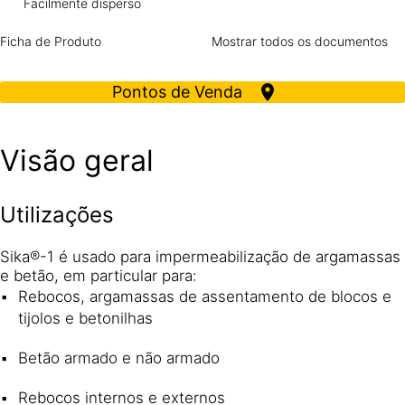
Facilmente disperso
Ficha de Produto
Mostrar todos os documentos
Pontos de Venda
Visão geral
Utilizações
Sika®-1 é usado para impermeabilização de argamassas
e betão, em particular para:
Rebocos, argamassas de assentamento de blocos e
tijolos e betonilhas
Betão armado e não armado
Rebocos internos e externos