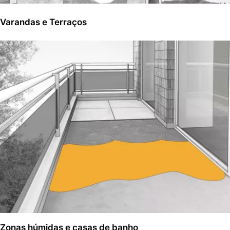
Varandas e Terraços
Zonas húmidas e casas de banho