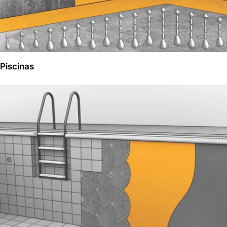
Piscinas