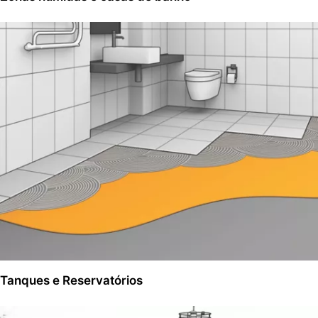
Tanques e Reservatórios