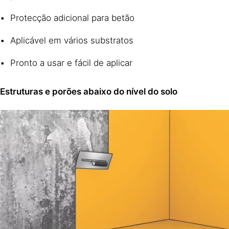
Protecção adicional para betão
Aplicável em vários substratos
Pronto a usar e fácil de aplicar
Estruturas e porões abaixo do nível do solo