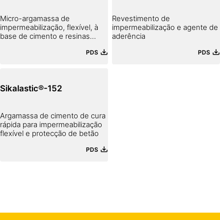
Micro-argamassa de
Revestimento de
impermeabilização, flexível, à
impermeabilização e agente de
base de cimento e resinas
aderência
sintéticas
PDS
PDS
Sikalastic®-152
Argamassa de cimento de cura
rápida para impermeabilização
flexível e protecção de betão
PDS