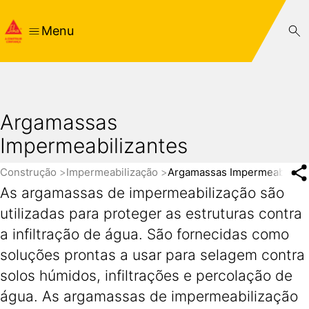
Menu
Argamassas
Impermeabilizantes
Construção
Impermeabilização
Argamassas Impermeabiliza
As argamassas de impermeabilização são
utilizadas para proteger as estruturas contra
a infiltração de água. São fornecidas como
soluções prontas a usar para selagem contra
solos húmidos, infiltrações e percolação de
água. As argamassas de impermeabilização