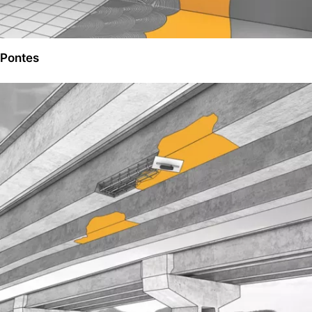
Pontes