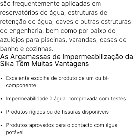
são frequentemente aplicadas em
reservatórios de água, estruturas de
retenção de água, caves e outras estruturas
de engenharia, bem como por baixo de
azulejos para piscinas, varandas, casas de
banho e cozinhas.
As Argamassas de Impermeabilização da
Sika Têm Muitas Vantagens
Excelente escolha de produto de um ou bi-
componente
Impermeabilidade à água, comprovada com testes
Produtos rígidos ou de fissuras disponíveis
Produtos aprovados para o contacto com água
potável