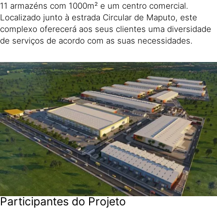
11 armazéns com 1000m² e um centro comercial.
Localizado junto à estrada Circular de Maputo, este
complexo oferecerá aos seus clientes uma diversidade
de serviços de acordo com as suas necessidades.
Participantes do Projeto