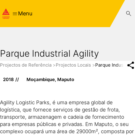
Menu
Parque Industrial Agility
Projectos de Referência
Projectos Locais
Parque Industrial A
2018
Moçambique, Maputo
Agility Logistic Parks, é uma empresa global de
logística, que fornece serviços de gestão de frota,
transporte, armazenagem e cadeia de fornecimento
para empresas públicas e privadas. Em Maputo, o seu
complexo ocupará uma área de 29000m², composta por