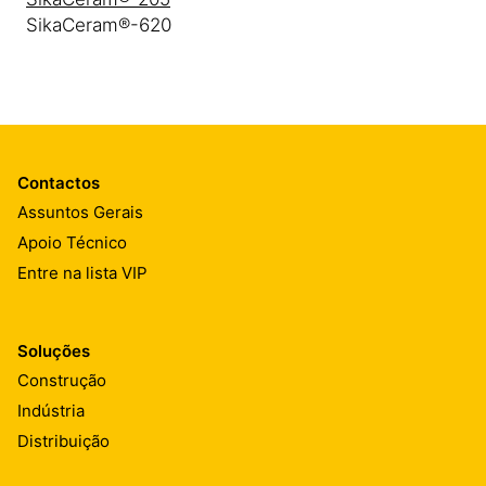
SikaCeram®-620
Contactos
Assuntos Gerais
Apoio Técnico
Entre na lista VIP
Soluções
Construção
Indústria
Distribuição