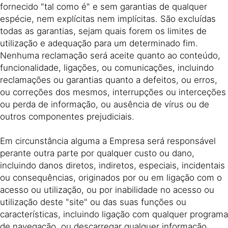
fornecido "tal como é" e sem garantias de qualquer
espécie, nem explícitas nem implícitas. São excluídas
todas as garantias, sejam quais forem os limites de
utilização e adequação para um determinado fim.
Nenhuma reclamação será aceite quanto ao conteúdo,
funcionalidade, ligações, ou comunicações, incluindo
reclamações ou garantias quanto a defeitos, ou erros,
ou correções dos mesmos, interrupções ou interceções
ou perda de informação, ou ausência de vírus ou de
outros componentes prejudiciais.
Em circunstância alguma a Empresa será responsável
perante outra parte por qualquer custo ou dano,
incluindo danos diretos, indiretos, especiais, incidentais
ou consequências, originados por ou em ligação com o
acesso ou utilização, ou por inabilidade no acesso ou
utilização deste "site" ou das suas funções ou
características, incluindo ligação com qualquer programa
de navegação, ou descarregar qualquer informação,