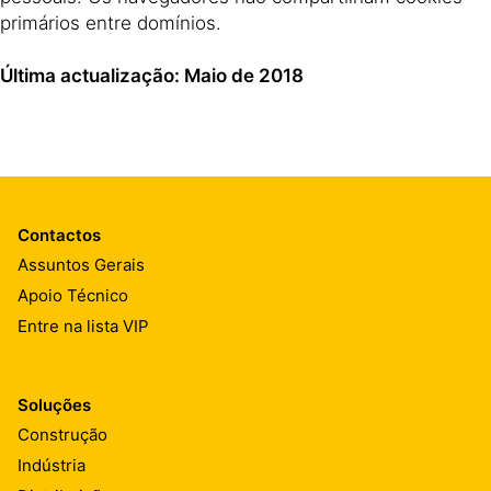
primários entre domínios.
Última actualização: Maio de 2018
Contactos
Assuntos Gerais
Apoio Técnico
Entre na lista VIP
Soluções
Construção
Indústria