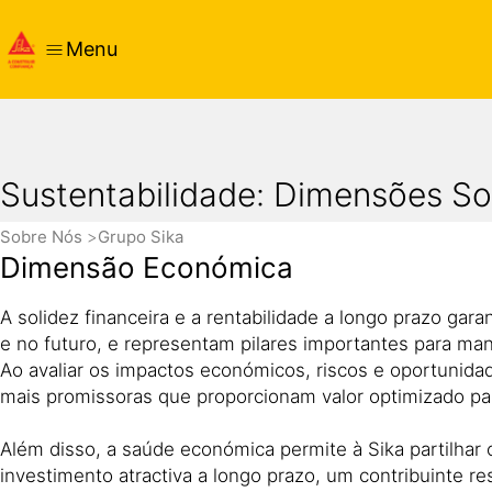
Menu
Sustentabilidade: Dimensões So
Sobre Nós
Grupo Sika
Dimensão Económica
A solidez financeira e a rentabilidade a longo prazo gar
e no futuro, e representam pilares importantes para ma
Ao avaliar os impactos económicos, riscos e oportunida
mais promissoras que proporcionam valor optimizado par
Além disso, a saúde económica permite à Sika partilhar
investimento atractiva a longo prazo, um contribuinte 