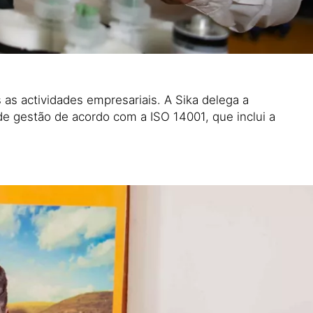
as actividades empresariais. A Sika delega a
e gestão de acordo com a ISO 14001, que inclui a