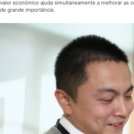
valor económico ajuda simultaneamente a melhorar as co
de grande importância.