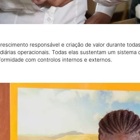
escimento responsável e criação de valor durante todas 
diárias operacionais. Todas elas sustentam um sistema d
ormidade com controlos internos e externos.