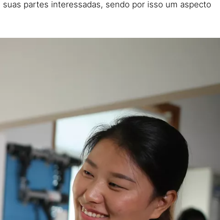
 suas partes interessadas, sendo por isso um aspecto