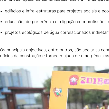
edifícios e infra-estruturas para projetos sociais e ec
educação, de preferência em ligação com profissões 
projetos ecológicos de água correlacionados indiret
Os principais objectivos, entre outros, são apoiar as c
ofícios da construção e fornecer ajuda de emergência às 