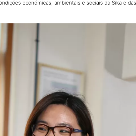
ndições económicas, ambientais e sociais da Sika e das