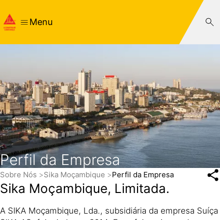
Menu
Perfil da Empresa
Sobre Nós
Sika Moçambique
Perfil da Empresa
Sika Moçambique, Limitada.
A SIKA Moçambique, Lda., subsidiária da empresa Suíça