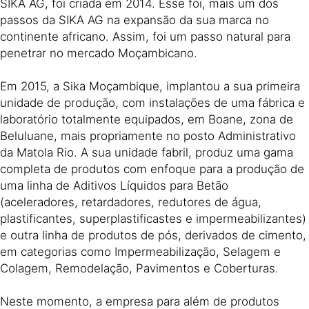
SIKA AG, foi criada em 2014. Esse foi, mais um dos
passos da SIKA AG na expansão da sua marca no
continente africano. Assim, foi um passo natural para
penetrar no mercado Moçambicano.
Em 2015, a Sika Moçambique, implantou a sua primeira
unidade de produção, com instalações de uma fábrica e
laboratório totalmente equipados, em Boane, zona de
Beluluane, mais propriamente no posto Administrativo
da Matola Rio. A sua unidade fabril, produz uma gama
completa de produtos com enfoque para a produção de
uma linha de Aditivos Líquidos para Betão
(aceleradores, retardadores, redutores de água,
plastificantes, superplastificastes e impermeabilizantes)
e outra linha de produtos de pós, derivados de cimento,
em categorias como Impermeabilização, Selagem e
Colagem, Remodelação, Pavimentos e Coberturas.
Neste momento, a empresa para além de produtos