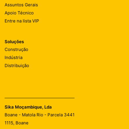
Assuntos Gerais
Apoio Técnico
Entre na lista VIP
Soluções
Construção
Indústria
Distribuição
Sika Moçambique, Lda
Boane - Matola Rio - Parcela 3441
1115,
Boane