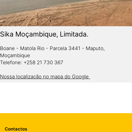
Sika Moçambique, Limitada.
Boane - Matola Rio - Parcela 3441 - Maputo,
Moçambique
Telefone: +258 21 730 367
Nossa localização no mapa do Google
Contactos