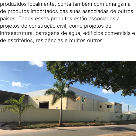
produzidos localmente, conta também com uma gama
de produtos importados das suas associadas de outros
países. Todos esses produtos estão associados a
projetos de construção civil, como projetos de
infraestrutura, barragens de água, edifícios comerciais e
de escritórios, residências e muitos outros.