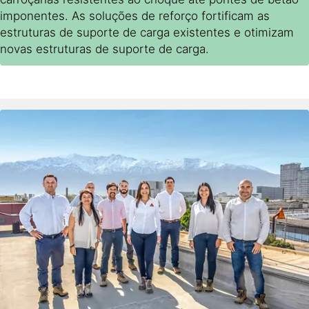
imponentes. As soluções de reforço fortificam as
estruturas de suporte de carga existentes e otimizam
novas estruturas de suporte de carga.