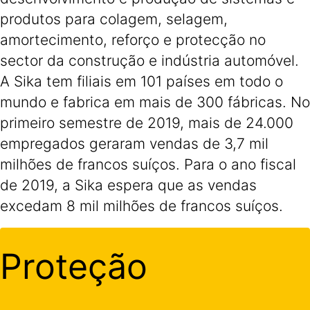
produtos para colagem, selagem,
amortecimento, reforço e protecção no
sector da construção e indústria automóvel.
A Sika tem filiais em 101 países em todo o
mundo e fabrica em mais de 300 fábricas. No
primeiro semestre de 2019, mais de 24.000
empregados geraram vendas de 3,7 mil
milhões de francos suíços. Para o ano fiscal
de 2019, a Sika espera que as vendas
excedam 8 mil milhões de francos suíços.
Proteção