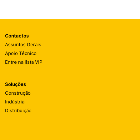
Contactos
Assuntos Gerais
Apoio Técnico
Entre na lista VIP
Soluções
Construção
Indústria
Distribuição