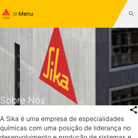
Menu
Sobre Nós
A Sika é uma empresa de especialidades
químicas com uma posição de liderança no
desenvolvimento e produção de sistemas e