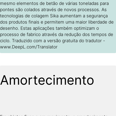
mesmo elementos de betão de várias toneladas para
pontes são colados através de novos processos. As
tecnologias de colagem Sika aumentam a segurança
dos produtos finais e permitem uma maior liberdade de
desenho. Estas aplicações também optimizam o
processo de fabrico através da redução dos tempos de
ciclo. Traduzido com a versão gratuita do tradutor -
www.DeepL.com/Translator
Amortecimento