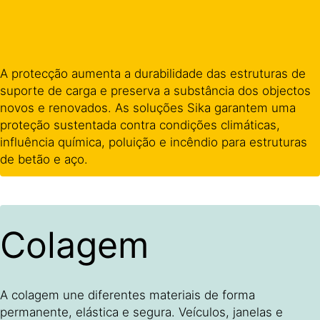
A protecção aumenta a durabilidade das estruturas de
suporte de carga e preserva a substância dos objectos
novos e renovados. As soluções Sika garantem uma
proteção sustentada contra condições climáticas,
influência química, poluição e incêndio para estruturas
de betão e aço.
Colagem
A colagem une diferentes materiais de forma
permanente, elástica e segura. Veículos, janelas e