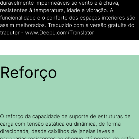
duravelmente impermeáveis ao vento e à chuva,
resistentes à temperatura, idade e vibração. A
funcionalidade e o conforto dos espaços interiores são
assim melhorados. Traduzido com a versão gratuita do
tradutor - www.DeepL.com/Translator
Reforço
O reforço da capacidade de suporte de estruturas de
carga com tensão estática ou dinâmica, de forma
direcionada, desde caixilhos de janelas leves a
carroçarias resistentes ao choque até pontes de betão