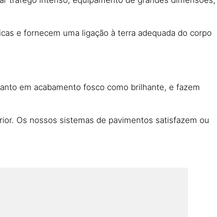
icas e fornecem uma ligação à terra adequada do corpo
 tanto em acabamento fosco como brilhante, e fazem
erior. Os nossos sistemas de pavimentos satisfazem ou