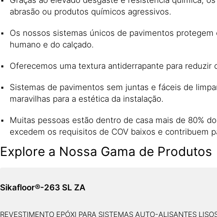
abrasão ou produtos químicos agressivos.
Os nossos sistemas únicos de pavimentos protegem o 
humano e do calçado.
Oferecemos uma textura antiderrapante para reduzir 
Sistemas de pavimentos sem juntas e fáceis de limpa
maravilhas para a estética da instalação.
Muitas pessoas estão dentro de casa mais de 80% do d
excedem os requisitos de COV baixos e contribuem par
Explore a Nossa Gama de Produtos
Sikafloor®-263 SL ZA
REVESTIMENTO EPÓXI PARA SISTEMAS AUTO-ALISANTES LISOS