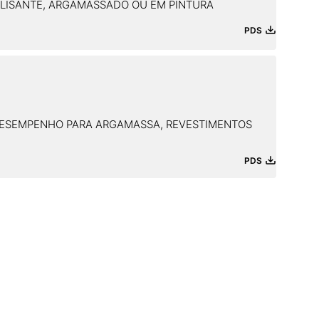
ALISANTE, ARGAMASSADO OU EM PINTURA
PDS
 DESEMPENHO PARA ARGAMASSA, REVESTIMENTOS
PDS