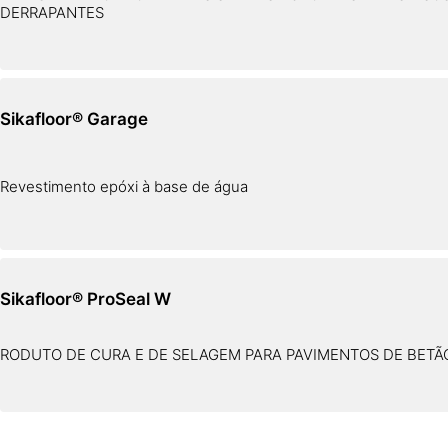
DERRAPANTES
Sikafloor® Garage
Revestimento epóxi à base de água
Sikafloor® ProSeal W
RODUTO DE CURA E DE SELAGEM PARA PAVIMENTOS DE BETÃ