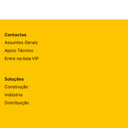
Contactos
Assuntos Gerais
Apoio Técnico
Entre na lista VIP
Soluções
Construção
Indústria
Distribuição