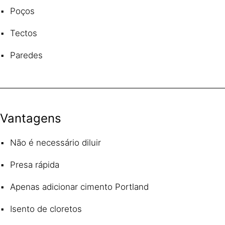
Poços
Tectos
Paredes
Vantagens
Não é necessário diluir
Presa rápida
Apenas adicionar cimento Portland
Isento de cloretos