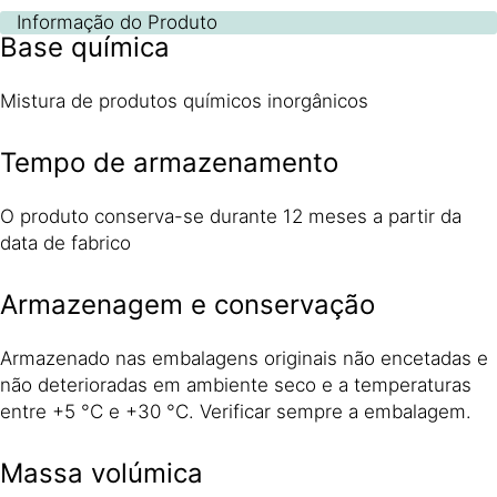
Informação do Produto
Base química
Mistura de produtos químicos inorgânicos
Tempo de armazenamento
O produto conserva-se durante 12 meses a partir da
data de fabrico
Armazenagem e conservação
Armazenado nas embalagens originais não encetadas e
não deterioradas em ambiente seco e a temperaturas
entre +5 °C e +30 °C. Verificar sempre a embalagem.
Massa volúmica