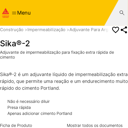
Menu
Construção
Impermeabilização
Adjuvante Para Argamassas
Sika®-2
Adjuvante de impermeabilização para fixação extra rápida de
cimento
Sika®-2 é um adjuvante líquido de impermeabilização extra
rápido, que permite uma reação e um endurecimento muito
rápido do cimento Portland.
Não é necessário diluir
Presa rápida
Apenas adicionar cimento Portland
Ficha de Produto
Mostrar todos os documentos