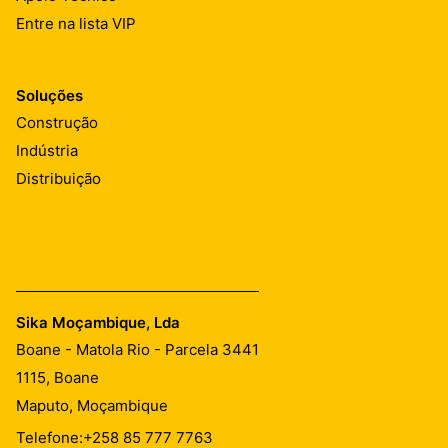
Entre na lista VIP
Soluções
Construção
Indústria
Distribuição
Sika Moçambique, Lda
Boane - Matola Rio - Parcela 3441
1115,
Boane
Maputo, Moçambique
Telefone:
+258 85 777 7763