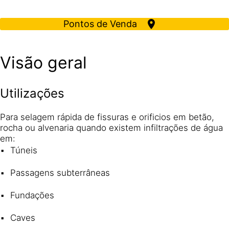
Pontos de Venda
Visão geral
Utilizações
Para selagem rápida de fissuras e orificios em betão,
rocha ou alvenaria quando existem infiltrações de água
em:
Túneis
Passagens subterrâneas
Fundações
Caves