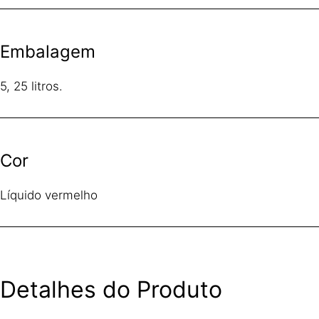
Embalagem
5, 25 litros.
Cor
Líquido vermelho
Detalhes do Produto