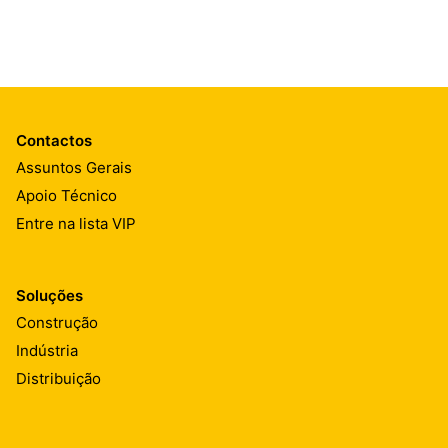
Contactos
Assuntos Gerais
Apoio Técnico
Entre na lista VIP
Soluções
Construção
Indústria
Distribuição