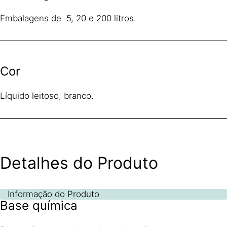
Embalagens de 5, 20 e 200 litros.
Cor
Líquido leitoso, branco.
Detalhes do Produto
Informação do Produto
Base química