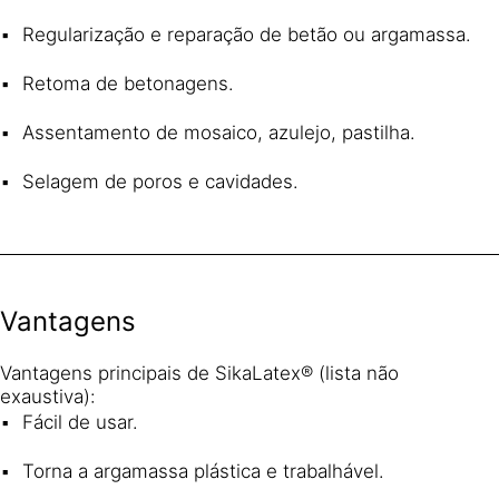
Regularização e reparação de betão ou argamassa.
Retoma de betonagens.
Assentamento de mosaico, azulejo, pastilha.
Selagem de poros e cavidades.
Vantagens
Vantagens principais de SikaLatex® (lista não
exaustiva):
Fácil de usar.
Torna a argamassa plástica e trabalhável.