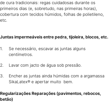
de cura tradicionais: regas cuidadosas durante os
primeiros dias (e, sobretudo, nas primeiras horas),
cobertura com tecidos húmidos, folhas de polietileno,
etc.
Juntas impermeáveis entre pedra, tijoleira, blocos, etc.
Se necessário, escavar as juntas alguns
centímetros.
Lavar com jacto de água sob pressão.
Encher as juntas ainda húmidas com a argamassa
SikaLatex® e apertar muito bem.
Regularizações Reparações (pavimentos, rebocos,
betão)