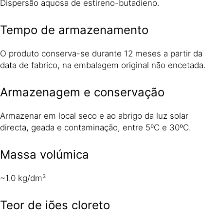
Dispersão aquosa de estireno-butadieno.
Tempo de armazenamento
O produto conserva-se durante 12 meses a partir da
data de fabrico, na embalagem original não encetada.
Armazenagem e conservação
Armazenar em local seco e ao abrigo da luz solar
directa, geada e contaminação, entre 5ºC e 30ºC.
Massa volúmica
~1.0 kg/dm³
Teor de iões cloreto