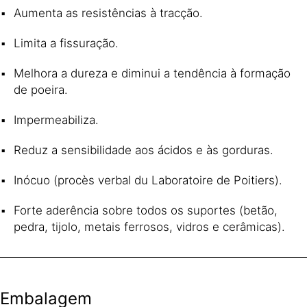
Aumenta as resistências à tracção.
Limita a fissuração.
Melhora a dureza e diminui a tendência à formação
de poeira.
Impermeabiliza.
Reduz a sensibilidade aos ácidos e às gorduras.
Inócuo (procès verbal du Laboratoire de Poitiers).
Forte aderência sobre todos os suportes (betão,
pedra, tijolo, metais ferrosos, vidros e cerâmicas).
Embalagem