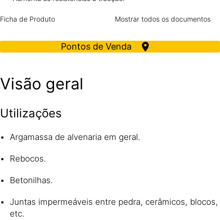
Ficha de Produto
Mostrar todos os documentos
Pontos de Venda
Visão geral
Utilizações
Argamassa de alvenaria em geral.
Rebocos.
Betonilhas.
Juntas impermeáveis entre pedra, cerâmicos, blocos,
etc.