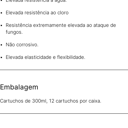
Elevada resistência ao cloro
Resistência extremamente elevada ao ataque de
fungos.
Não corrosivo.
Elevada elasticidade e flexibilidade.
Embalagem
Cartuchos de 300ml, 12 cartuchos por caixa.