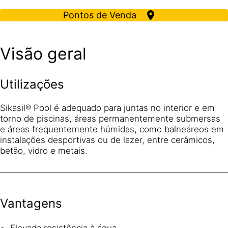
Pontos de Venda
Visão geral
Utilizações
Sikasil® Pool é adequado para juntas no interior e em
torno de piscinas, áreas permanentemente submersas
e áreas frequentemente húmidas, como balneáreos em
instalações desportivas ou de lazer, entre cerâmicos,
betão, vidro e metais.
Vantagens
Elevada resistência à água.