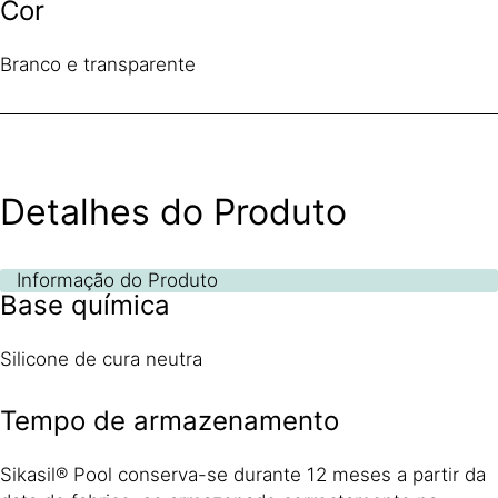
Cor
Branco e transparente
Detalhes do Produto
Informação do Produto
Base química
Silicone de cura neutra
Tempo de armazenamento
Sikasil® Pool conserva-se durante 12 meses a partir da